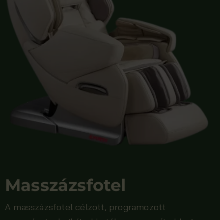
Masszázsfotel
A masszázsfotel célzott, programozott